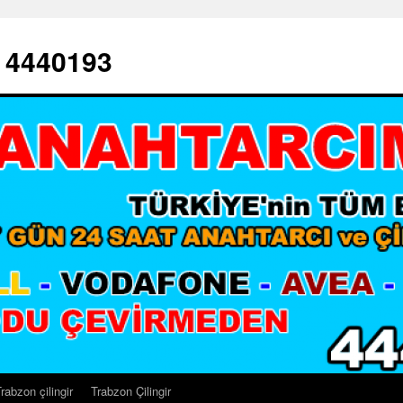
– 4440193
rabzon çilingir
Trabzon Çilingir