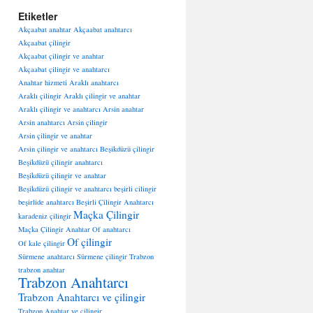
Etiketler
Akçaabat anahtar
Akçaabat anahtarcı
Akçaabat çilingir
Akçaabat çilingir ve anahtar
Akçaabat çilingir ve anahtarcı
Anahtar hizmeti
Araklı anahtarcı
Araklı çilingir
Araklı çilingir ve anahtar
Araklı çilingir ve anahtarcı
Arsin anahtar
Arsin anahtarcı
Arsin çilingir
Arsin çilingir ve anahtar
Arsin çilingir ve anahtarcı
Beşikdüzü çilingir
Beşikdüzü çilingir anahtarcı
Beşikdüzü çilingir ve anahtar
Beşikdüzü çilingir ve anahtarcı
beşirli cilingir
beşirlide anahtarcı
Beşirli Çilingir Anahtarcı
Maçka Çilingir
karadeniz çilingir
Maçka Çilingir Anahtar
Of anahtarcı
Of çilingir
Of kale çilingir
Sürmene anahtarcı
Sürmene çilingir
Trabzon
trabzon anahtar
Trabzon Anahtarcı
Trabzon Anahtarcı ve çilingir
Trabzon Anahtar ve çilingir