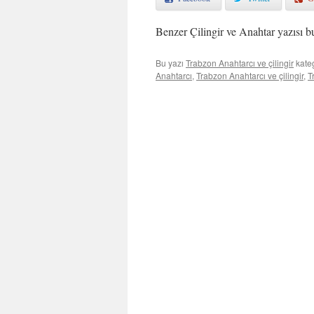
Benzer Çilingir ve Anahtar yazısı 
Bu yazı
Trabzon Anahtarcı ve çilingir
kateg
Anahtarcı
,
Trabzon Anahtarcı ve çilingir
,
T