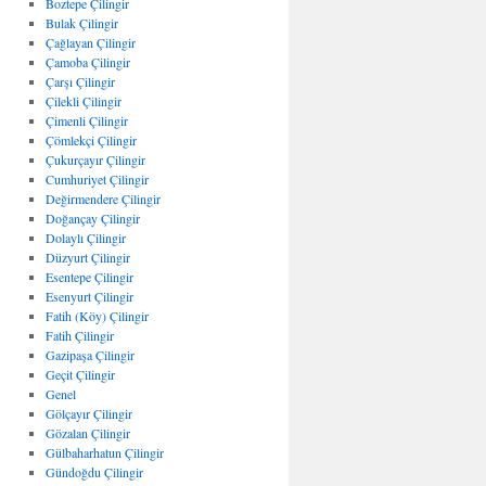
Boztepe Çilingir
Bulak Çilingir
Çağlayan Çilingir
Çamoba Çilingir
Çarşı Çilingir
Çilekli Çilingir
Çimenli Çilingir
Çömlekçi Çilingir
Çukurçayır Çilingir
Cumhuriyet Çilingir
Değirmendere Çilingir
Doğançay Çilingir
Dolaylı Çilingir
Düzyurt Çilingir
Esentepe Çilingir
Esenyurt Çilingir
Fatih (Köy) Çilingir
Fatih Çilingir
Gazipaşa Çilingir
Geçit Çilingir
Genel
Gölçayır Çilingir
Gözalan Çilingir
Gülbaharhatun Çilingir
Gündoğdu Çilingir