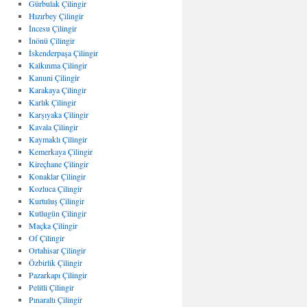
Gürbulak Çilingir
Hızırbey Çilingir
İncesu Çilingir
İnönü Çilingir
İskenderpaşa Çilingir
Kalkınma Çilingir
Kanuni Çilingir
Karakaya Çilingir
Karlık Çilingir
Karşıyaka Çilingir
Kavala Çilingir
Kaymaklı Çilingir
Kemerkaya Çilingir
Kireçhane Çilingir
Konaklar Çilingir
Kozluca Çilingir
Kurtuluş Çilingir
Kutlugün Çilingir
Maçka Çilingir
Of Çilingir
Ortahisar Çilingir
Özbirlik Çilingir
Pazarkapı Çilingir
Pelitli Çilingir
Pınaraltı Çilingir