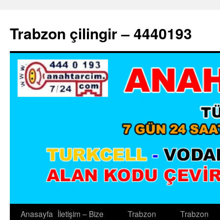
Trabzon çilingir – 4440193
Anasayfa
İletişim – Bize
Trabzon
Trabzon
İçeriğe