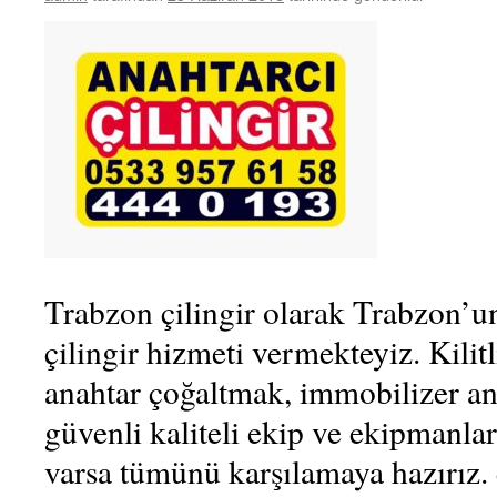
Trabzon çilingir olarak Trabzon’u
çilingir hizmeti vermekteyiz. Kilit
anahtar çoğaltmak, immobilizer a
güvenli kaliteli ekip ve ekipmanlar 
varsa tümünü karşılamaya hazırız.